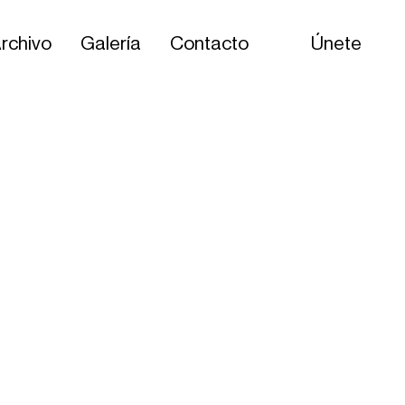
rchivo
Galería
Contacto
Únete