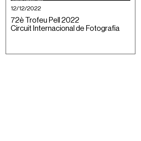
12/12/2022
72è Trofeu Pell 2022
Circuit Internacional de Fotografia