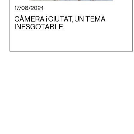
17/08/2024
CÀMERA i CIUTAT, UN TEMA
INESGOTABLE