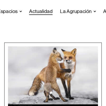
spacios
Actualidad
La Agrupación
A