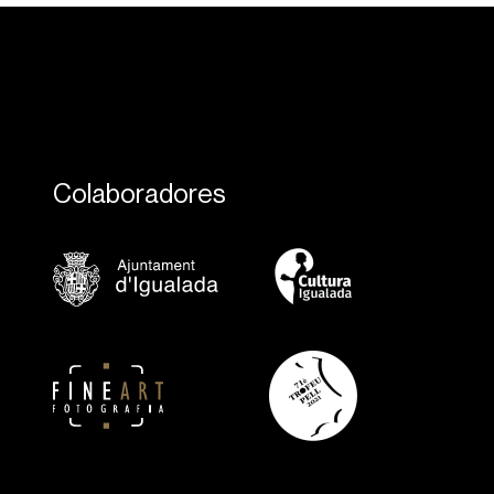
Colaboradores