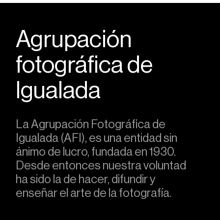
Agrupación
fotográfica de
Igualada
La Agrupación Fotográfica de
Igualada (AFI), es una entidad sin
ánimo de lucro, fundada en 1930.
Desde entonces nuestra voluntad
ha sido la de hacer, difundir y
enseñar el arte de la fotografía.