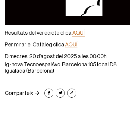
Resultats del veredicte clica
AQUÍ
Per mirar el Catàleg clica
AQUÍ
Dimecres, 20 d’agost del 2025 a les 00:00h
Ig-nova TecnoespaiAvd. Barcelona 105 local D8
Igualada (Barcelona)
Comparteix