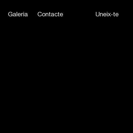
Galeria
Contacte
Uneix-te