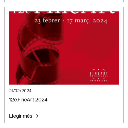
21/02/2024
12è.FineArt 2024
Llegir més