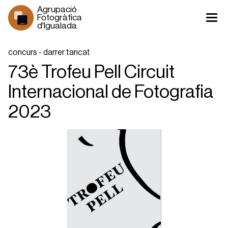
Agrupació 
Fotogràfica 
d'Igualada
1930 >
concurs - darrer tancat
73è Trofeu Pell Circuit
Internacional de Fotografia
2023