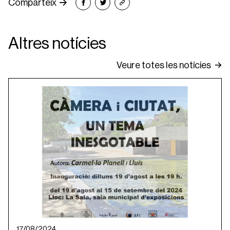
Comparteix
Altres notícies
Veure totes les notícies
17/08/2024